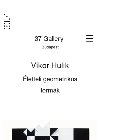
37 Gallery
Budapest
Vikor Hulik
Életteli geometrikus
formák