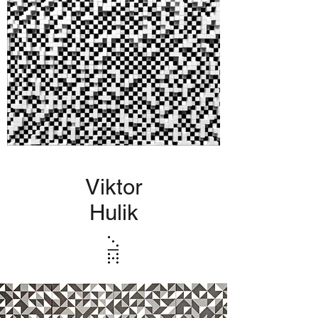
Viktor
Hulik