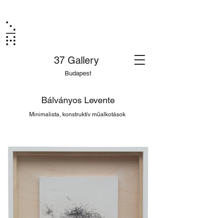
37 Gallery
Budapest
Bálványos Levente
Minimalista, konstruktív műalkotások