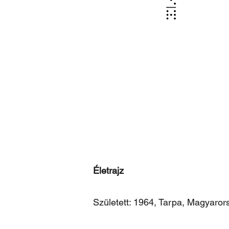
Életrajz
Született: 1964, Tarpa, Magyaror