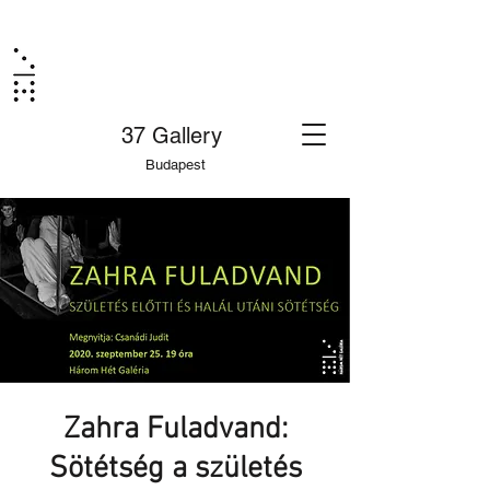
37 Gallery
Budapest
Zahra Fuladvand:
Sötétség a születés