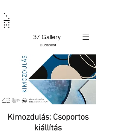
37 Gallery
Budapest
Kimozdulás: Csoportos
kiállítás